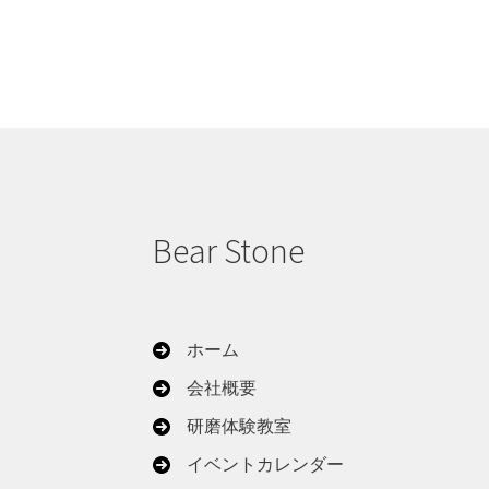
Bear Stone
ホーム
会社概要
研磨体験教室
イベントカレンダー