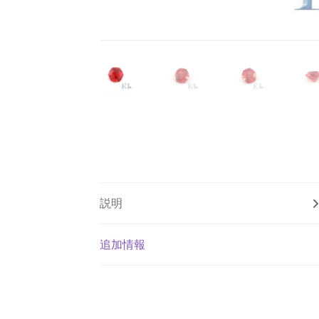
説明
追加情報