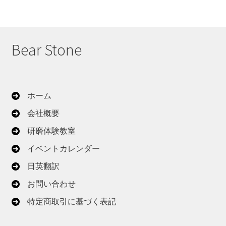
Bear Stone
ホーム
会社概要
研磨体験教室
イベントカレンダー
日英翻訳
お問い合わせ
特定商取引に基づく表記