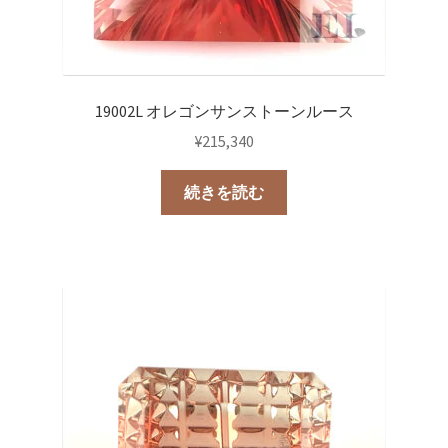
19002L オレゴンサンストーンルース
¥
215,340
続きを読む