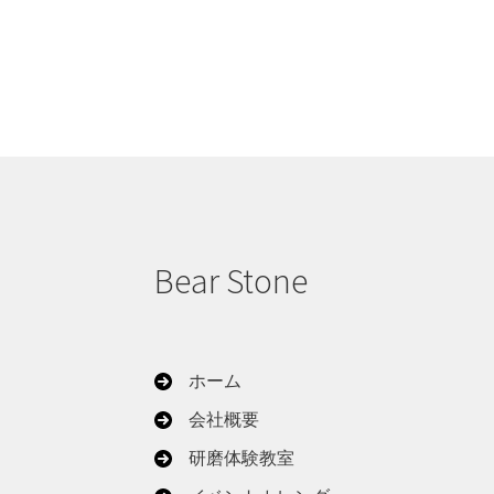
Bear Stone
ホーム
会社概要
研磨体験教室