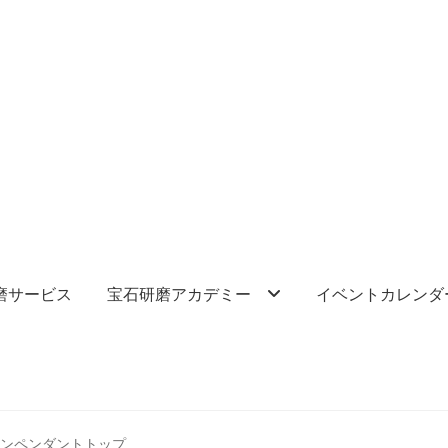
磨サービス
宝石研磨アカデミー
イベントカレンダ
トーンペンダントトップ