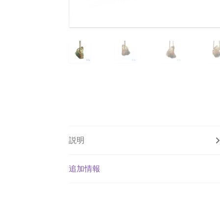
説明
追加情報