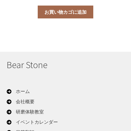
お買い物カゴに追加
Bear Stone
ホーム
会社概要
研磨体験教室
イベントカレンダー