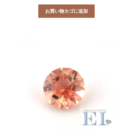
お買い物カゴに追加