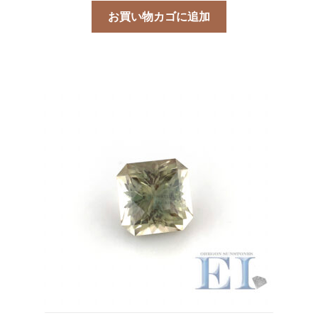
お買い物カゴに追加