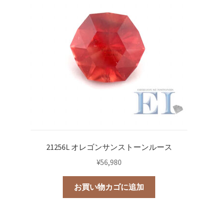
21256L オレゴンサンストーンルース
¥
56,980
お買い物カゴに追加