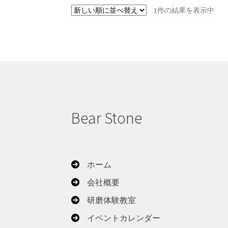
1件の結果を表示中
Bear Stone
ホーム
会社概要
研磨体験教室
イベントカレンダー