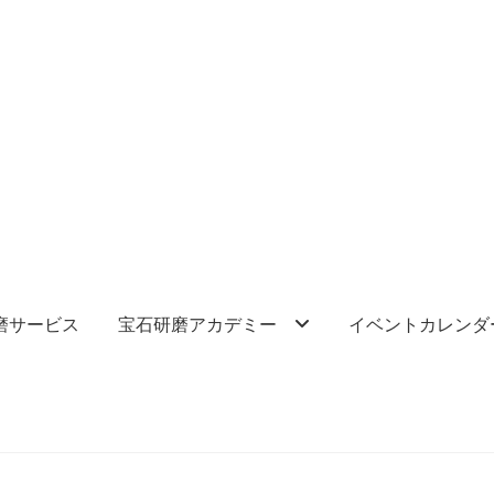
磨サービス
宝石研磨アカデミー
イベントカレンダ