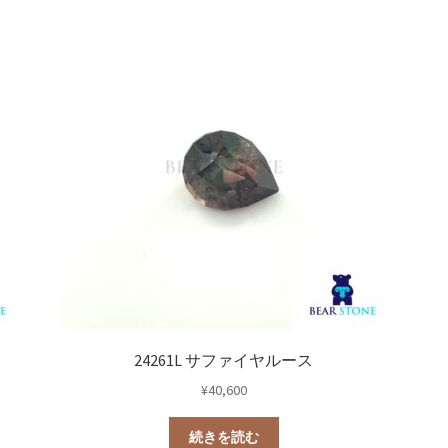
24261L サファイヤルース
¥
40,600
続きを読む