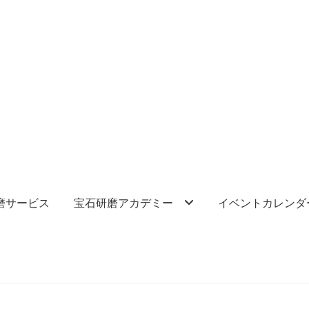
磨サービス
宝石研磨アカデミー
イベントカレンダ