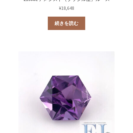
¥
18,648
続きを読む