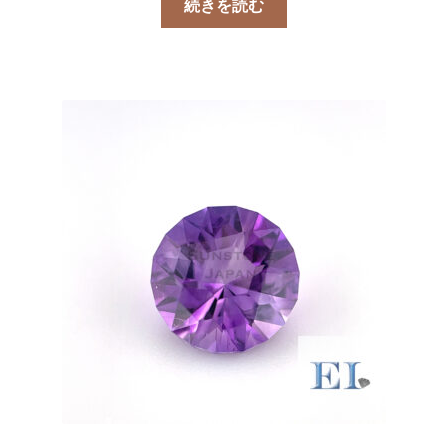
続きを読む