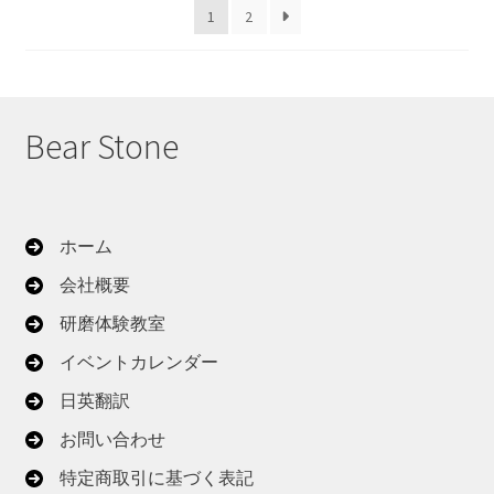
1
2
順
Bear Stone
ホーム
会社概要
研磨体験教室
イベントカレンダー
日英翻訳
お問い合わせ
特定商取引に基づく表記