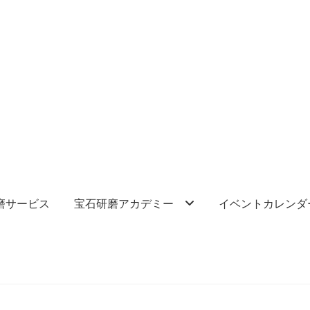
磨サービス
宝石研磨アカデミー
イベントカレンダ