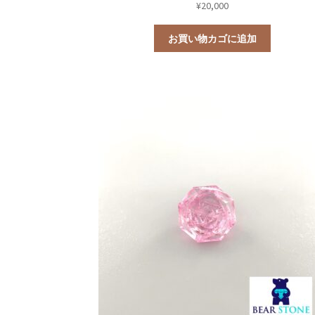
¥
20,000
お買い物カゴに追加