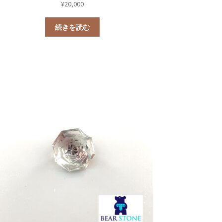
¥
20,000
続きを読む