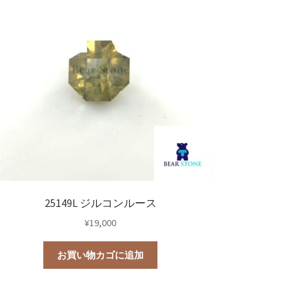
25149L ジルコンルース
¥
19,000
お買い物カゴに追加