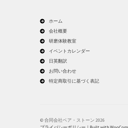
ホーム
会社概要
研磨体験教室
イベントカレンダー
日英翻訳
お問い合わせ
特定商取引に基づく表記
© 合同会社ベア・ストーン 2026
プライバシーポリシー
Built with WooCo