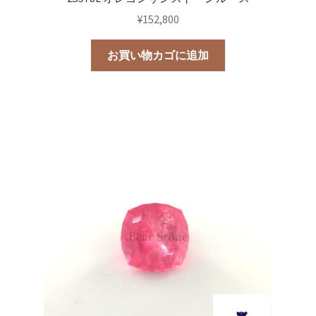
¥
152,800
お買い物カゴに追加