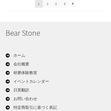
1
2
3
4
順
Bear Stone
ホーム
会社概要
研磨体験教室
イベントカレンダー
日英翻訳
お問い合わせ
特定商取引に基づく表記