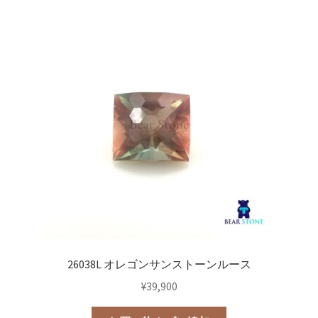
26038L オレゴンサンストーンルース
¥
39,900