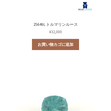
25646L トルマリンルース
¥
32,000
お買い物カゴに追加