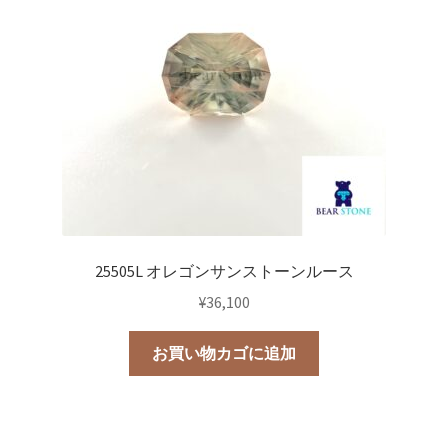
25505L オレゴンサンストーンルース
¥
36,100
お買い物カゴに追加