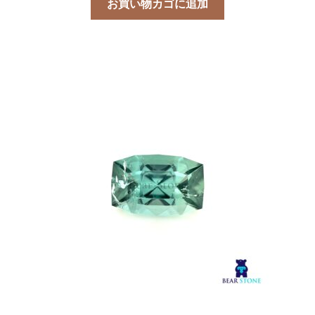
お買い物カゴに追加