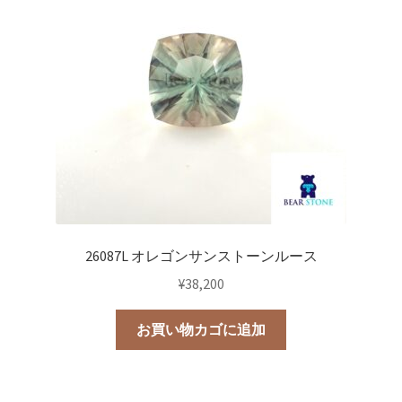
26087L オレゴンサンストーンルース
¥
38,200
お買い物カゴに追加