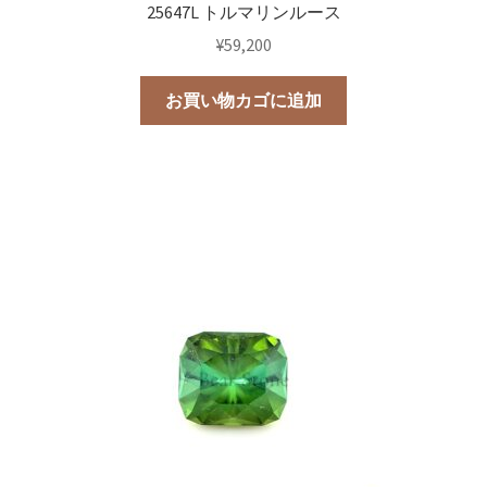
25647L トルマリンルース
¥
59,200
お買い物カゴに追加