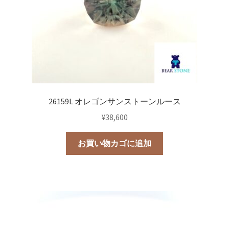
26159L オレゴンサンストーンルース
¥
38,600
お買い物カゴに追加