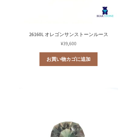
26160L オレゴンサンストーンルース
¥
39,600
お買い物カゴに追加