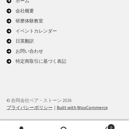
ホーム
会社概要
研磨体験教室
イベントカレンダー
日英翻訳
お問い合わせ
特定商取引に基づく表記
© 合同会社ベア・ストーン 2026
プライバシーポリシー
Built with WooCommerce
.
0