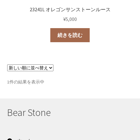
23241L オレゴンサンストーンルース
¥
5,000
続きを読む
1件の結果を表示中
Bear Stone