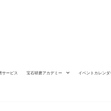
磨サービス
宝石研磨アカデミー
イベントカレンダ