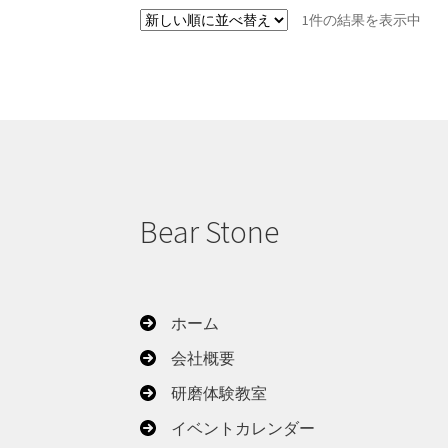
1件の結果を表示中
Bear Stone
ホーム
会社概要
研磨体験教室
イベントカレンダー